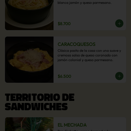
blanca jamón y queso parmesano.
$8.700
CARACOQUESOS
Clásica pasta de la casa con una suave y 
cremosa salsa de queso coronado con 
jamón colonial y queso parmesano.
$6.500
TERRITORIO DE
SANDWICHES
EL MECHADA