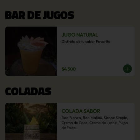
BAR DE JUGOS
JUGO NATURAL
Disfruta de tu sabor Favorito
$4.500
COLADAS
COLADA SABOR
Ron Blanco, Ron Malibú, Sirope Simple, 
Crema de Coco, Crema de Leche, Pulpa 
de Fruta.