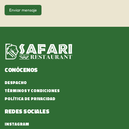
Enviar mensaje
Conócenos
Despacho
Términos y condiciones
Política de privacidad
Redes sociales
Instagram